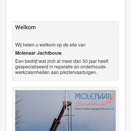
Welkom
Wij heten u welkom op de site van
Molenaar Jachtbouw
.
Een bedrijf wat zich al meer dan 50 jaar heeft
gespecialiseerd in reparatie en onderhouds-
werkzaamheden aan pleziervaartuigen.