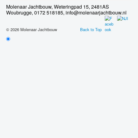
Molenaar Jachtbouw, Weteringpad 15, 2481AS
Woubrugge, 0172 518185, info@molenaarjachtbouw.nl
© 2026 Molenaar Jachtbouw
Back to Top